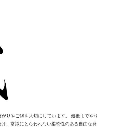
がりやご縁を大切にしています。 最後までやり
続け、常識にとらわれない柔軟性のある自由な発