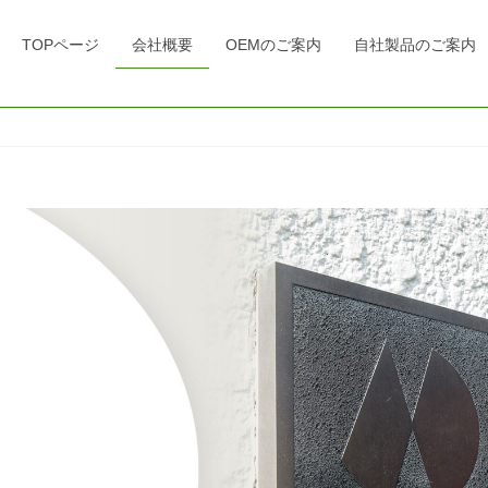
TOPページ
会社概要
OEMのご案内
自社製品のご案内