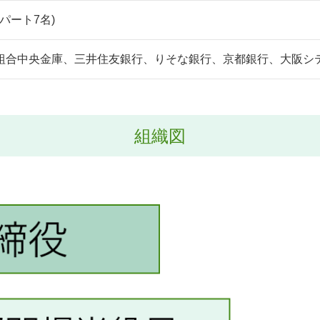
(パート7名)
組合中央金庫、三井住友銀行、りそな銀行、京都銀行、大阪シ
組織図