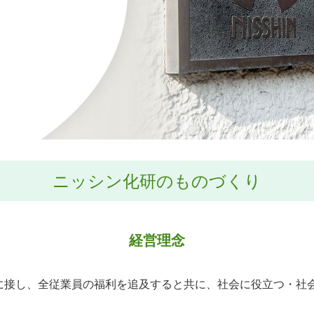
ニッシン化研のものづくり
経営理念
に接し、全従業員の福利を追及すると共に、社会に役立つ・社会