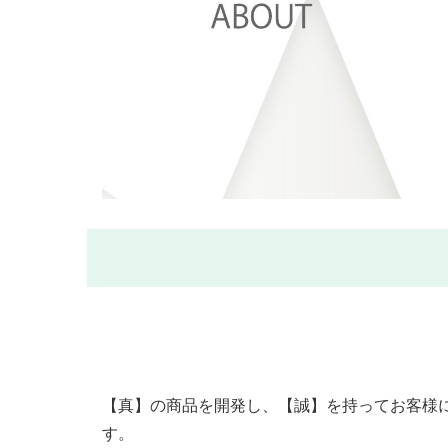
【真】の商品を開発し、【誠】を持ってお客様
す。