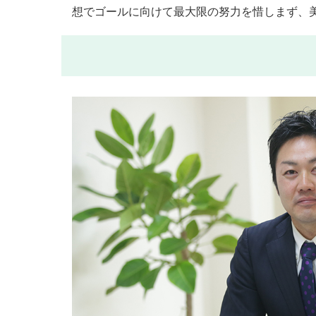
想でゴールに向けて最大限の努力を惜しまず、