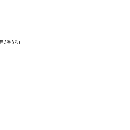
目3番3号)