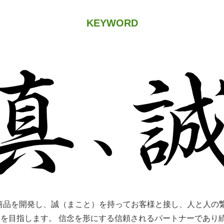
KEYWORD
商品を開発し、誠（まこと）を持ってお客様と接し、人と人の繋
％を目指します。 信念を形にする信頼されるパートナーであり