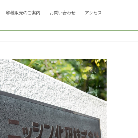
容器販売のご案内
お問い合わせ
アクセス