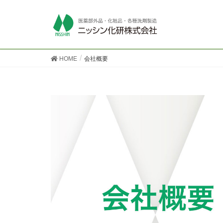
HOME
会社概要