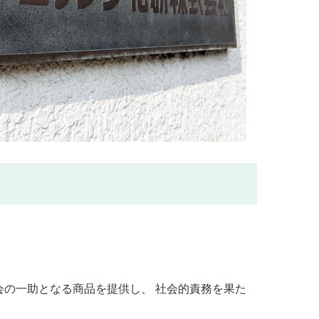
の一助となる商品を提供し、 社会的責務を果た