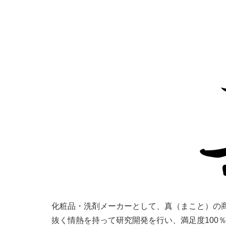
化粧品・洗剤メーカーとして、真（まこと）の
抜く情熱を持って研究開発を行い、満足度100