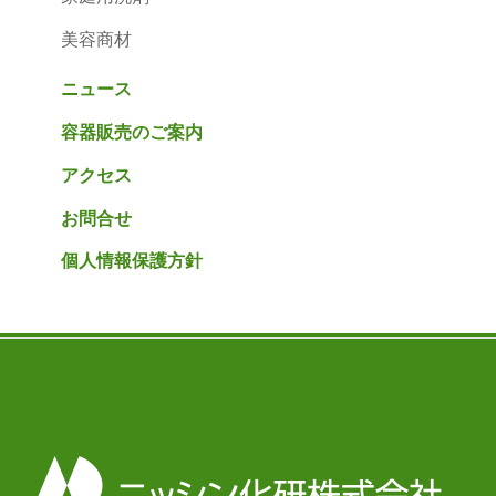
美容商材
ニュース
容器販売のご案内
アクセス
お問合せ
個人情報保護方針