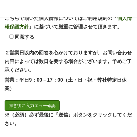
こちらで頂いた個人情報についてはご利用規約の『
個人情
報保護方針
』に基づいて厳重に管理させて頂きます。
同意する
２営業日以内の回答を心がけておりますが、お問い合わせ
内容によっては数日を要する場合がございます。予めご了
承ください。
営業：平日9：00－17：00（土・日・祝・弊社特定日休
業）
※（必須）必ず最後に『送信』ボタンをクリックしてくだ
さい。