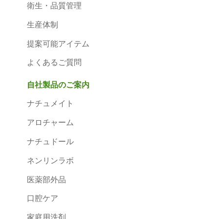
衛生・品質管理
生産体制
提案可能アイテム
よくあるご質問
自社製品のご案内
ナチュメイト
アロチャーム
ナチュドール
ネンリンラボ
医薬部外品
口腔ケア
家庭用洗剤