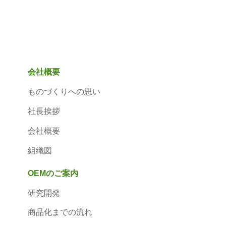
会社概要
ものづくりへの思い
社長挨拶
会社概要
組織図
OEMのご案内
研究開発
商品化までの流れ