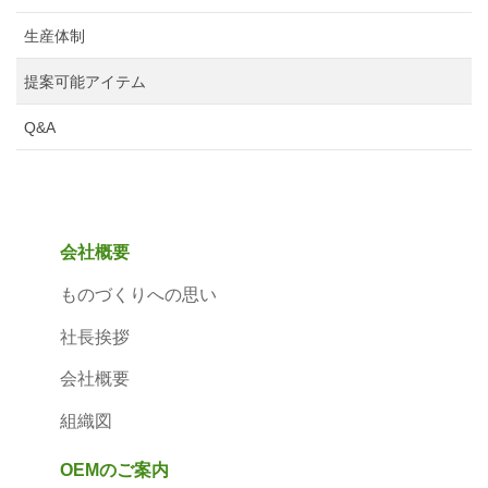
生産体制
提案可能アイテム
Q&A
会社概要
ものづくりへの思い
社長挨拶
会社概要
組織図
OEMのご案内