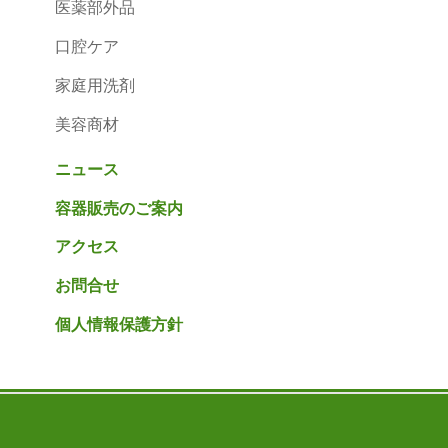
医薬部外品
口腔ケア
家庭用洗剤
美容商材
ニュース
容器販売のご案内
アクセス
お問合せ
個人情報保護方針