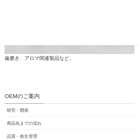
歯磨き、アロマ関連製品など。
OEMのご案内
研究・開発
商品化までの流れ
品質・衛生管理