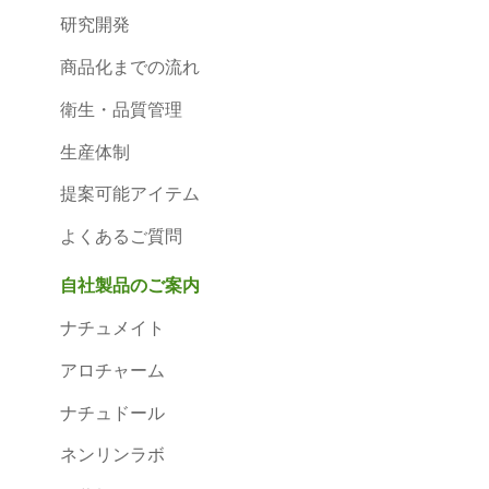
研究開発
商品化までの流れ
衛生・品質管理
生産体制
提案可能アイテム
よくあるご質問
自社製品のご案内
ナチュメイト
アロチャーム
ナチュドール
ネンリンラボ