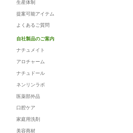
生産体制
提案可能アイテム
よくあるご質問
自社製品のご案内
ナチュメイト
アロチャーム
ナチュドール
ネンリンラボ
医薬部外品
口腔ケア
家庭用洗剤
美容商材