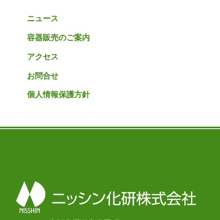
ニュース
容器販売のご案内
アクセス
お問合せ
個人情報保護方針