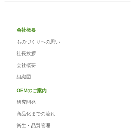
会社概要
ものづくりへの思い
社長挨拶
会社概要
組織図
OEMのご案内
研究開発
商品化までの流れ
衛生・品質管理