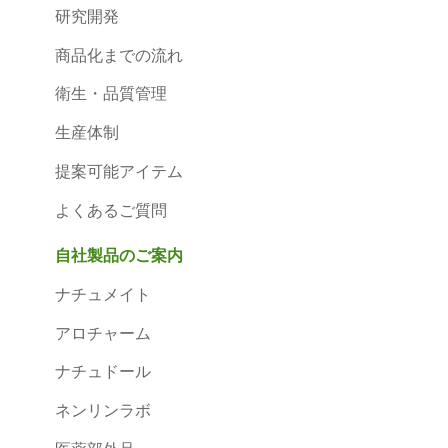
研究開発
商品化までの流れ
衛生・品質管理
生産体制
提案可能アイテム
よくあるご質問
自社製品のご案内
ナチュメイト
アロチャーム
ナチュドール
ネンリンラボ