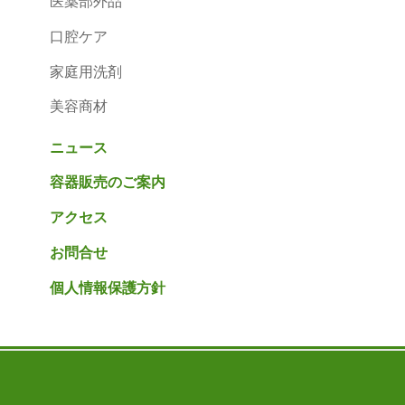
医薬部外品
口腔ケア
家庭用洗剤
美容商材
ニュース
容器販売のご案内
アクセス
お問合せ
個人情報保護方針