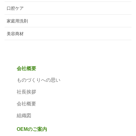
口腔ケア
家庭用洗剤
美容商材
会社概要
ものづくりへの思い
社長挨拶
会社概要
組織図
OEMのご案内