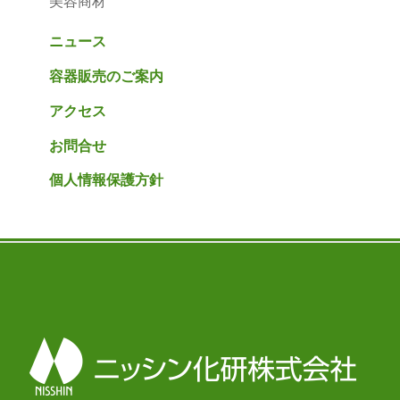
美容商材
ニュース
容器販売のご案内
アクセス
お問合せ
個人情報保護方針