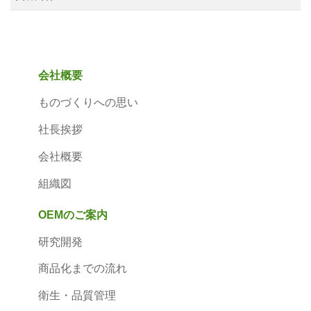
会社概要
ものづくりへの思い
社長挨拶
会社概要
組織図
OEMのご案内
研究開発
商品化までの流れ
衛生・品質管理