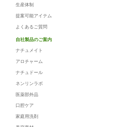
生産体制
提案可能アイテム
よくあるご質問
自社製品のご案内
ナチュメイト
アロチャーム
ナチュドール
ネンリンラボ
医薬部外品
口腔ケア
家庭用洗剤