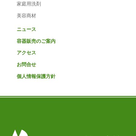
家庭用洗剤
美容商材
ニュース
容器販売のご案内
アクセス
お問合せ
個人情報保護方針