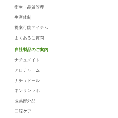
衛生・品質管理
生産体制
提案可能アイテム
よくあるご質問
自社製品のご案内
ナチュメイト
アロチャーム
ナチュドール
ネンリンラボ
医薬部外品
口腔ケア