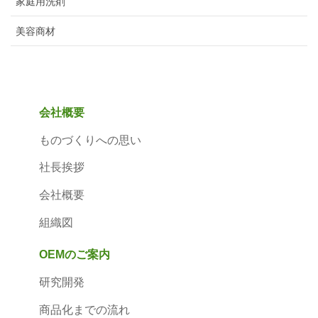
家庭用洗剤
美容商材
会社概要
ものづくりへの思い
社長挨拶
会社概要
組織図
OEMのご案内
研究開発
商品化までの流れ